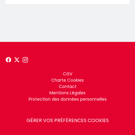
Menu
CGV
Charte Cookies
footer
Contact
Mentions Légales
Protection des données personnelles
GÉRER VOS PRÉFÉRENCES COOKIES